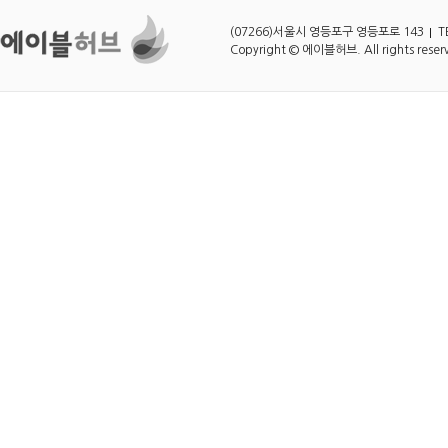
(07266)서울시 영등포구 영등포로 143
T
Copyright © 에이블허브. All rights reser