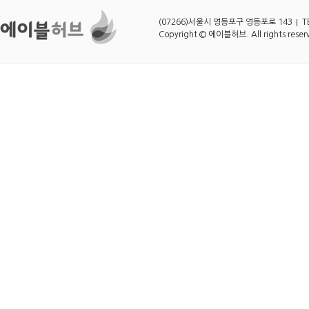
(07266)서울시 영등포구 영등포로 143
T
Copyright © 에이블허브. All rights reser